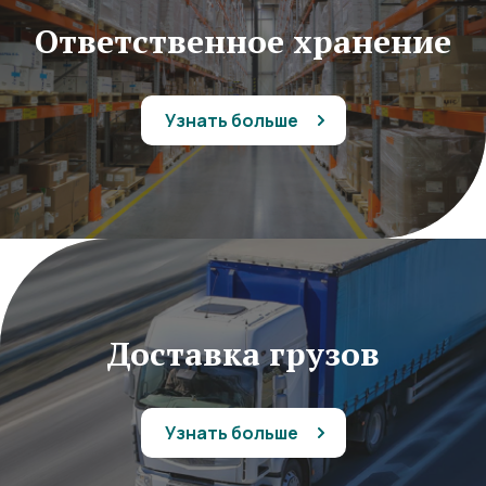
Ответственное хранение
Узнать больше
Доставка грузов
Узнать больше