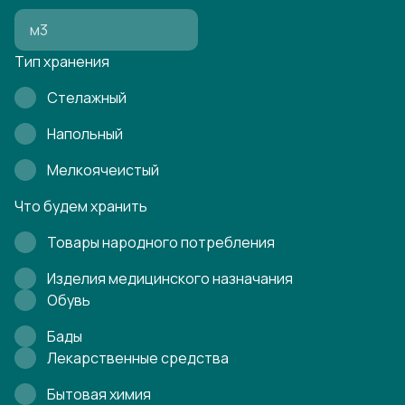
Тип хранения
Стелажный
Напольный
Мелкоячеистый
Что будем хранить
Товары народного потребления
Изделия медицинского назначания
Обувь
Бады
Лекарственные средства
Бытовая химия