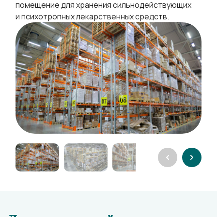
помещение для хранения сильнодействующих
и психотропных лекарственных средств.