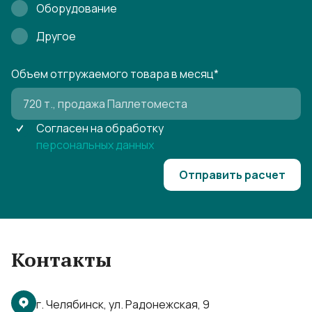
Оборудование
Другое
Объем отгружаемого товара в месяц
*
Согласен на обработку
персональных данных
Отправить расчет
Контакты
г. Челябинск, ул. Радонежская, 9