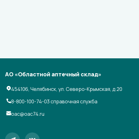
АО «Областной аптечный склад»
454106, Челябинск, ул. Северо-Крымская, д.20
8-800-100-74-03
справочная служба
oac@oac74.ru