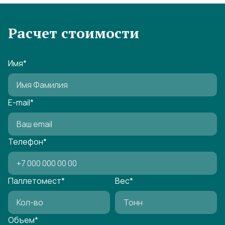
Расчет стоимости
Имя
*
E-mail
*
Телефон
*
Паллетомест
*
Вес
*
Объем
*