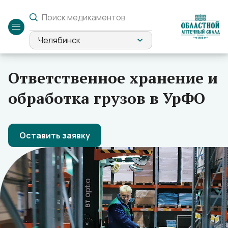
Служебный
вход
Челябинск
Ответственное хранение и
обработка грузов в УрФО
Оставить заявку