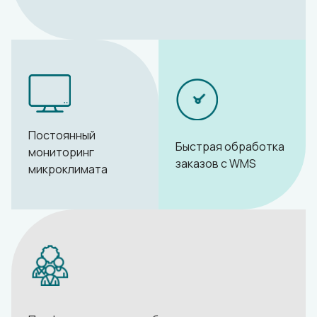
Постоянный
Быстрая обработка
мониторинг
заказов с WMS
микроклимата