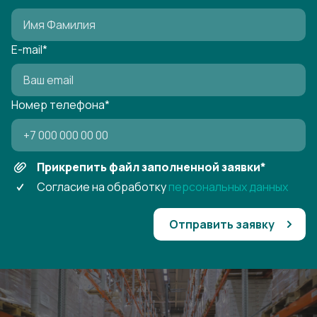
E-mail
*
Номер телефона
*
Прикрепить файл заполненной заявки
*
Согласие на обработку
персональных данных
Отправить заявку