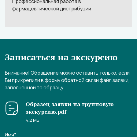
Профессиональная работа в
фармацевтической дистрибуции
Записаться на экскурсию
Внимание! Обращение можно оставить только, если
Вы прикрепили в форму обратной связи файл заявки,
заполненной по образцу
Образец заявки на групповую
экскурсию.pdf
4.2 МБ
Имя
*