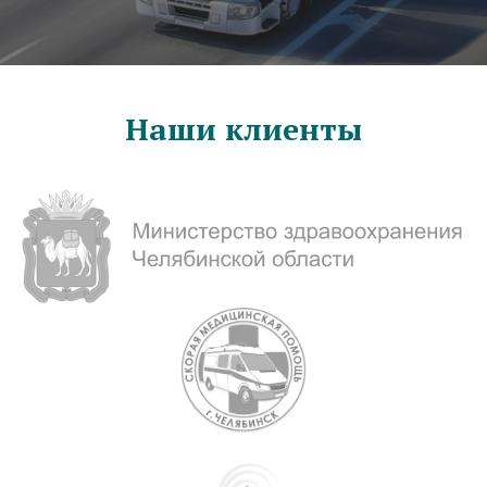
Наши клиенты