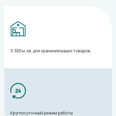
11 300 м. кв. для хранения ваших товаров
Круглосуточный режим работы