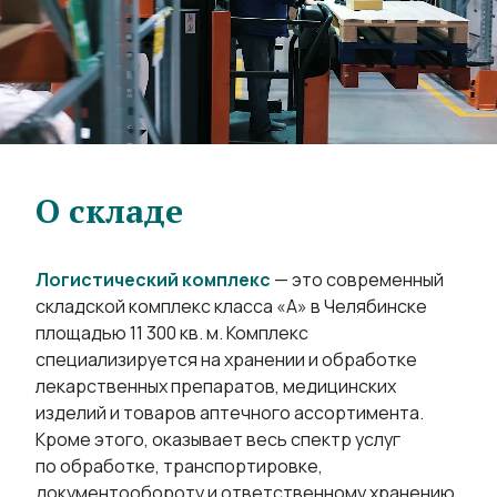
О складе
Логистический комплекс
— это современный
складской комплекс класса «А» в Челябинске
площадью 11 300 кв. м. Комплекс
специализируется на хранении и обработке
лекарственных препаратов, медицинских
изделий и товаров аптечного ассортимента.
Кроме этого, оказывает весь спектр услуг
по обработке, транспортировке,
документообороту и ответственному хранению