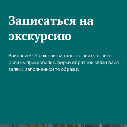
Записаться на
экскурсию
Внимание! Обращение можно оставить только,
если Вы прикрепили в форму обратной связи файл
заявки, заполненной по образцу