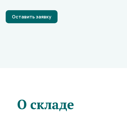
Оставить заявку
О складе