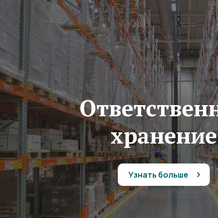
Ответствен
хранение
Узнать больше