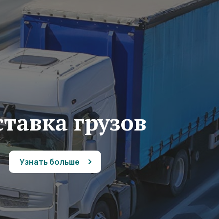
тавка грузов
Узнать больше