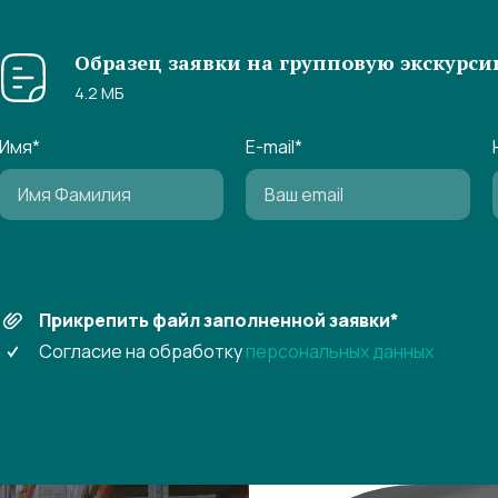
Образец заявки на групповую экскурси
4.2 МБ
Имя
*
E-mail
*
Прикрепить файл заполненной заявки
*
Согласие на обработку
персональных данных