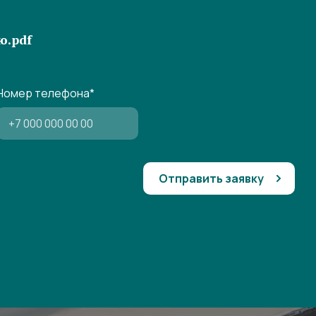
ю.pdf
Номер телефона
*
Отправить заявку