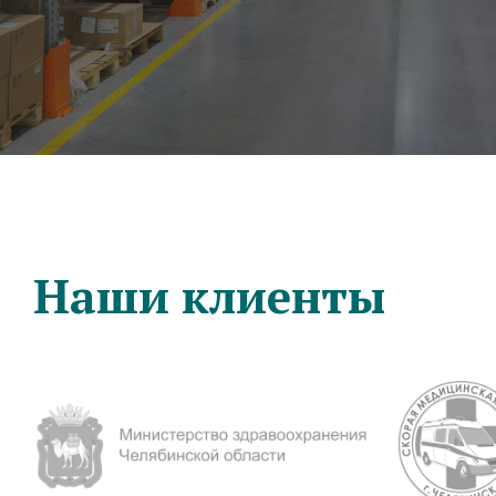
Наши клиенты