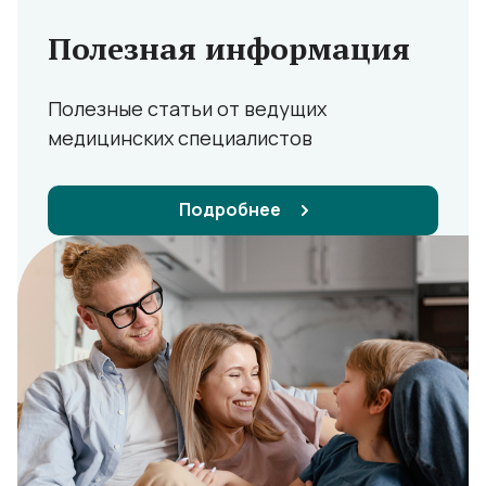
Полезная информация
Полезные статьи от ведущих
медицинских специалистов
Подробнее