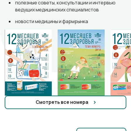
полезные советы, консультации и интервью
ведущих медицинских специалистов
новости медицины и фармрынка
Смотреть все номера