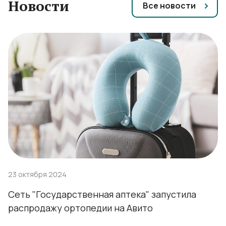
Новости
Все новости
23 октября 2024
Сеть "Государственная аптека" запустила
распродажу ортопедии на Авито