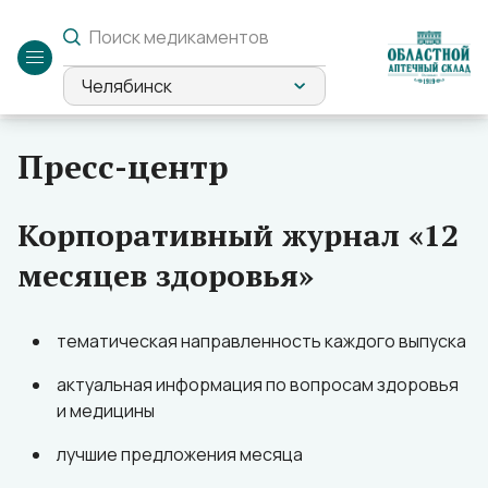
Служебный
вход
Челябинск
Пресс-центр
Корпоративный журнал «12
месяцев здоровья»
тематическая направленность каждого выпуска
актуальная информация по вопросам здоровья
и медицины
лучшие предложения месяца