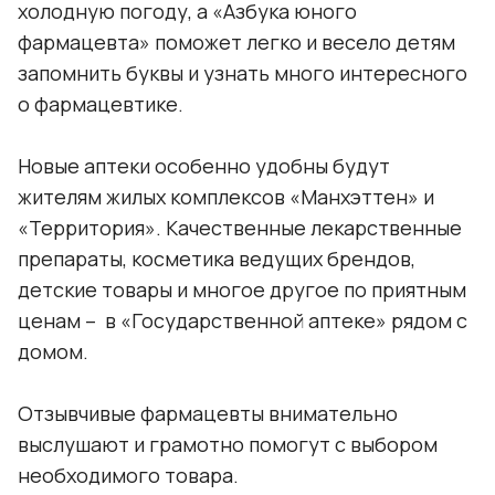
холодную погоду, а «Азбука юного
фармацевта» поможет легко и весело детям
запомнить буквы и узнать много интересного
о фармацевтике.
Новые аптеки особенно удобны будут
жителям жилых комплексов «Манхэттен» и
«Территория». Качественные лекарственные
препараты, косметика ведущих брендов,
детские товары и многое другое по приятным
ценам – в «Государственной аптеке» рядом с
домом.
Отзывчивые фармацевты внимательно
выслушают и грамотно помогут с выбором
необходимого товара.