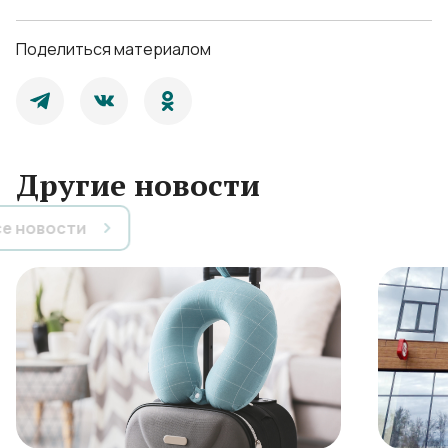
Поделиться материалом
Другие новости
Все новости