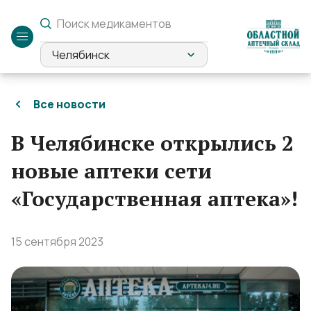
Служебный
вход
Челябинск
Все новости
В Челябинске открылись 2
новые аптеки сети
«Государственная аптека»!
15 сентября 2023