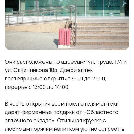
Они расположены по адресам: ул. Труда, 174 и
ул. Овчинникова 18в. Двери аптек
гостеприимно открыты с 9:00 до 21:00,
перерыв с 13:00 до 14:00.
В честь открытия всем покупателям аптеки
дарят фирменные подарки от «Областного
аптечного склада». Стильная кружка с
любимым горячим напитком уютно согреет в